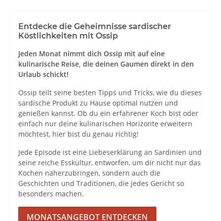
Entdecke die Geheimnisse sardischer
Köstlichkeiten mit Ossip
Jeden Monat nimmt dich Ossip mit auf eine
kulinarische Reise, die deinen Gaumen direkt in den
Urlaub schickt!
Ossip teilt seine besten Tipps und Tricks, wie du dieses
sardische Produkt zu Hause optimal nutzen und
genießen kannst. Ob du ein erfahrener Koch bist oder
einfach nur deine kulinarischen Horizonte erweitern
möchtest, hier bist du genau richtig!
Jede Episode ist eine Liebeserklärung an Sardinien und
seine reiche Esskultur, entworfen, um dir nicht nur das
Kochen näherzubringen, sondern auch die
Geschichten und Traditionen, die jedes Gericht so
besonders machen.
MONATSANGEBOT ENTDECKEN