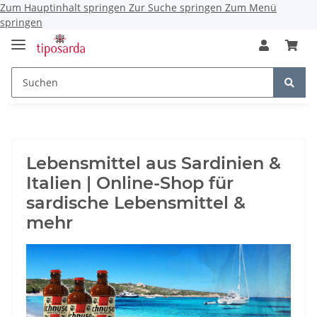
Zum Hauptinhalt springen
Zur Suche springen
Zum Menü
springen
Lebensmittel aus Sardinien &
Italien | Online-Shop für
sardische Lebensmittel &
mehr