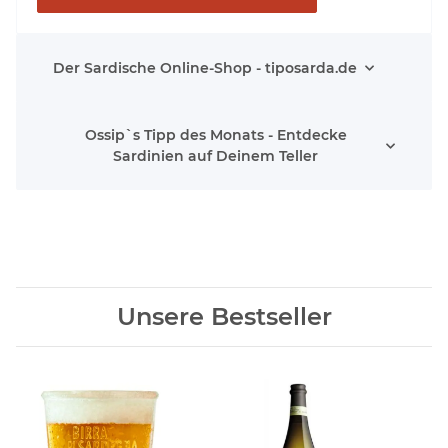
Der Sardische Online-Shop - tiposarda.de
Ossip`s Tipp des Monats - Entdecke
Sardinien auf Deinem Teller
Unsere Bestseller