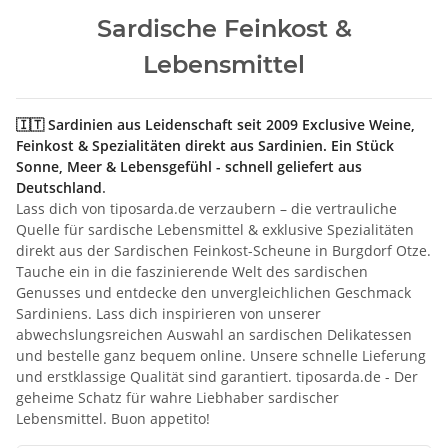
Sardische Feinkost &
Lebensmittel
🇮🇹 Sardinien aus Leidenschaft seit 2009 Exclusive Weine,
Feinkost & Spezialitäten direkt aus Sardinien. Ein Stück
Sonne, Meer & Lebensgefühl - schnell geliefert aus
Deutschland
.
Lass dich von tiposarda.de verzaubern – die vertrauliche
Quelle für sardische Lebensmittel & exklusive Spezialitäten
direkt aus der Sardischen Feinkost-Scheune in Burgdorf Otze.
Tauche ein in die faszinierende Welt des sardischen
Genusses und entdecke den unvergleichlichen Geschmack
Sardiniens. Lass dich inspirieren von unserer
abwechslungsreichen Auswahl an sardischen Delikatessen
und bestelle ganz bequem online. Unsere schnelle Lieferung
und erstklassige Qualität sind garantiert. tiposarda.de - Der
geheime Schatz für wahre Liebhaber sardischer
Lebensmittel. Buon appetito!