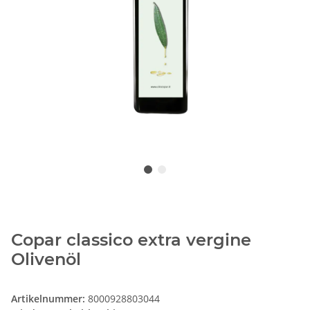
Copar classico extra vergine
Olivenöl
Artikelnummer:
8000928803044