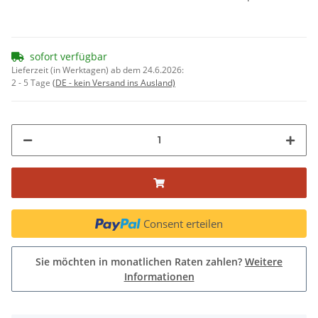
sofort verfügbar
Lieferzeit (in Werktagen) ab dem 24.6.2026:
2 - 5 Tage
(DE - kein Versand ins Ausland)
Consent erteilen
Sie möchten in monatlichen Raten zahlen?
Weitere
Informationen