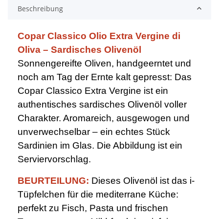
Beschreibung
Copar Classico Olio Extra Vergine di
Oliva – Sardisches Olivenöl
Sonnengereifte Oliven, handgeerntet und
noch am Tag der Ernte kalt gepresst: Das
Copar Classico Extra Vergine ist ein
authentisches sardisches Olivenöl voller
Charakter. Aromareich, ausgewogen und
unverwechselbar – ein echtes Stück
Sardinien im Glas. Die Abbildung ist ein
Serviervorschlag.
BEURTEILUNG:
Dieses Olivenöl ist das i-
Tüpfelchen für die mediterrane Küche:
perfekt zu Fisch, Pasta und frischen