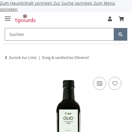
Zum Hauptinhalt springen
Zur Suche springen
Zum Menü
springen
Zurück zur Liste
Essig & sardisches Olivenöl