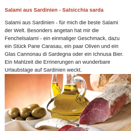
Salami aus Sardinien - Salsicchia sarda
Salami aus Sardinien - für mich die beste Salami
der Welt. Besonders angetan hat mir die
Fenchelsalami - ein einmaliger Geschmack, dazu
ein Stück Pane Carasau, ein paar Oliven und ein
Glas Cannonau di Sardegna oder ein Ichnusa Bier.
Ein Mahlzeit die Errinerungen an wunderbare
Urlaubstage auf Sardinien weckt.