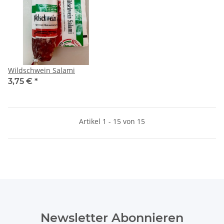
Wildschwein Salami
3,75 €
*
Artikel 1 - 15 von 15
Newsletter Abonnieren