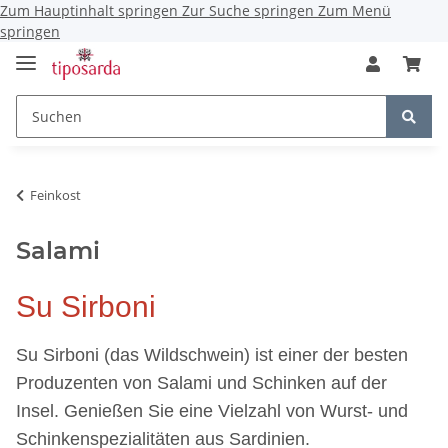
Zum Hauptinhalt springen
Zur Suche springen
Zum Menü
springen
Feinkost
Salami
Su Sirboni
Su Sirboni (das Wildschwein) ist einer der besten
Produzenten von Salami und Schinken auf der
Insel. Genießen Sie eine Vielzahl von Wurst- und
Schinkenspezialitäten aus Sardinien.