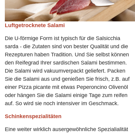
Luftgetrocknete Salami
Die U-förmige Form ist typisch für die Salsicchia
sarda - die Zutaten sind von bester Qualität und die
Rezepturen haben Tradition. Und Sie selbst können
den Reifegrad Ihrer sardischen
Salami bestimmen.
Die Salami wird vakuumverpackt geliefert. Packen
Sie die Salami aus und genießen Sie frisch, z.B. auf
einer Pizza picante mit etwas Peperoncino Olivenöl
oder hängen Sie die Salami einige Tage zum reifen
auf. So wird sie noch intensiver im Geschmack.
Schinkenspezialitäten
Eine weiter wirklich ausergewöhnliche Spezialialität