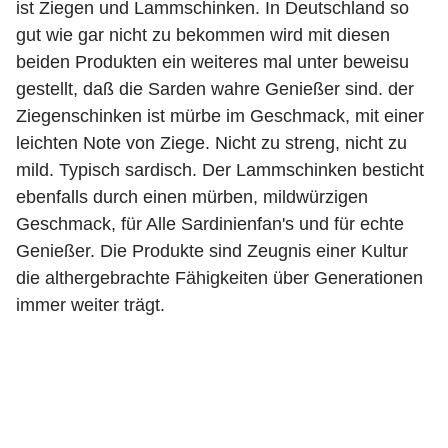
ist Ziegen und Lammschinken. In Deutschland so
gut wie gar nicht zu bekommen wird mit diesen
beiden Produkten ein weiteres mal unter beweisu
gestellt, daß die Sarden wahre Genießer sind. der
Ziegenschinken ist mürbe im Geschmack, mit einer
leichten Note von Ziege. Nicht zu streng, nicht zu
mild. Typisch sardisch. Der Lammschinken besticht
ebenfalls durch einen mürben, mildwürzigen
Geschmack, für Alle Sardinienfan's und für echte
Genießer. Die Produkte sind Zeugnis einer Kultur
die althergebrachte Fähigkeiten über Generationen
immer weiter trägt.