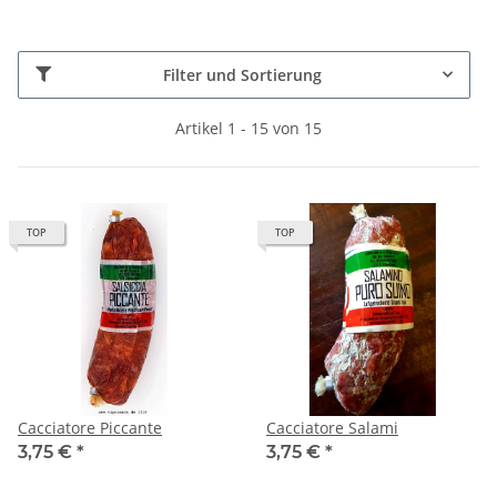
Filter und Sortierung
Artikel 1 - 15 von 15
TOP
TOP
Cacciatore Piccante
Cacciatore Salami
3,75 €
*
3,75 €
*