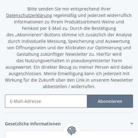
Bitte senden Sie mir entsprechend Ihrer
Datenschutzerklärung
regelmäßig und jederzeit widerruflich
Informationen zu Ihrem Produktsortiment Weine und
Feinkost per E-Mail zu. Durch die Bestätigung
des „Abonnieren“-Buttons stimme ich zusätzlich der Analyse
durch individuelle Messung, Speicherung und Auswertung
von Öffnungsraten und der Klickraten zur Optimierung und
Gestaltung zukünftiger Newsletter zu. Hierfür wird
das Nutzungsverhalten in pseudonymisierter Form
ausgewertet. Ein direkter Bezug zu meiner Person wird dabei
ausgeschlossen. Meine Einwilligung kann ich jederzeit mit
Wirkung für die Zukunft über den Link in unserem Newsletter
abbestellen / widerrufen.
Abonnieren
Newsletter Abonnieren
Gesetzliche Informationen