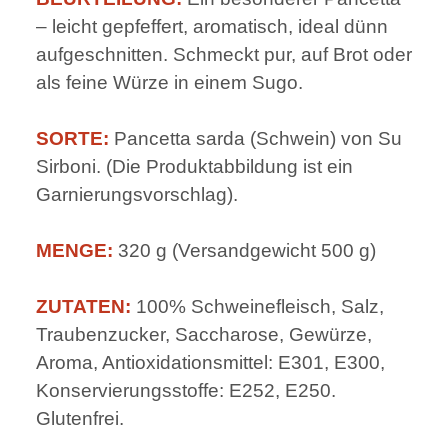
– leicht gepfeffert, aromatisch, ideal dünn
aufgeschnitten. Schmeckt pur, auf Brot oder
als feine Würze in einem Sugo.
SORTE:
Pancetta sarda (Schwein) von Su
Sirboni. (Die Produktabbildung ist ein
Garnierungsvorschlag).
MENGE:
320 g (Versandgewicht 500 g)
ZUTATEN:
100% Schweinefleisch, Salz,
Traubenzucker, Saccharose, Gewürze,
Aroma, Antioxidationsmittel: E301, E300,
Konservierungsstoffe: E252, E250.
Glutenfrei.