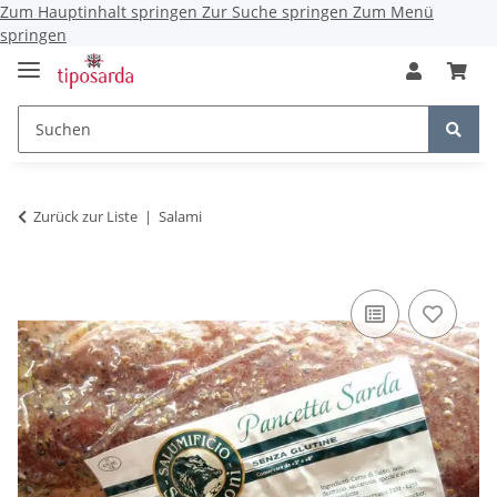
Zum Hauptinhalt springen
Zur Suche springen
Zum Menü
springen
Zurück zur Liste
Salami