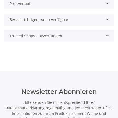
Preisverlauf
Benachrichtigen, wenn verfügbar
Trusted Shops - Bewertungen
Newsletter Abonnieren
Bitte senden Sie mir entsprechend Ihrer
Datenschutzerklärung
regelmäßig und jederzeit widerruflich
Informationen zu Ihrem Produktsortiment Weine und