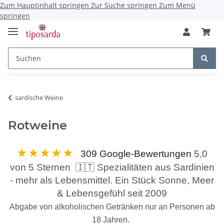
Zum Hauptinhalt springen
Zur Suche springen
Zum Menü
springen
sardische Weine
Rotweine
★★★★★
309 Google-Bewertungen
5,0
von 5 Sternen 🇮🇹 Spezialitäten aus Sardinien
- mehr als Lebensmittel. Ein Stück Sonne, Meer
& Lebensgefühl seit 2009
Abgabe von alkoholischen Getränken nur an Personen ab
18 Jahren.