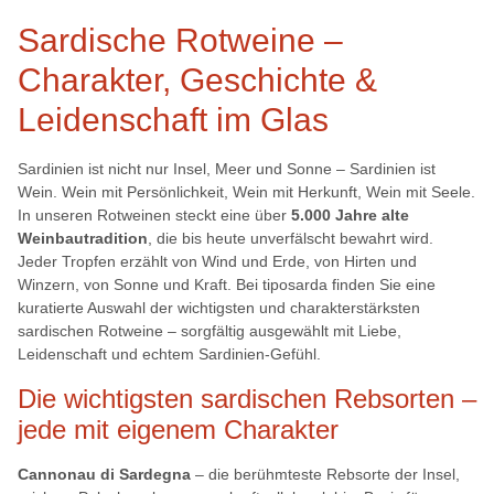
Sardische Rotweine –
Charakter, Geschichte &
Leidenschaft im Glas
Sardinien ist nicht nur Insel, Meer und Sonne – Sardinien ist
Wein. Wein mit Persönlichkeit, Wein mit Herkunft, Wein mit Seele.
In unseren Rotweinen steckt eine über
5.000 Jahre alte
Weinbautradition
, die bis heute unverfälscht bewahrt wird.
Jeder Tropfen erzählt von Wind und Erde, von Hirten und
Winzern, von Sonne und Kraft. Bei tiposarda finden Sie eine
kuratierte Auswahl der wichtigsten und charakterstärksten
sardischen Rotweine – sorgfältig ausgewählt mit Liebe,
Leidenschaft und echtem Sardinien-Gefühl.
Die wichtigsten sardischen Rebsorten –
jede mit eigenem Charakter
Cannonau di Sardegna
– die berühmteste Rebsorte der Insel,