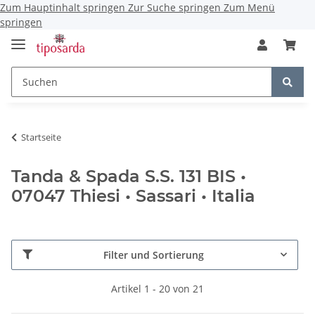
Zum Hauptinhalt springen
Zur Suche springen
Zum Menü
springen
Startseite
Tanda & Spada S.S. 131 BIS •
07047 Thiesi • Sassari • Italia
Filter und Sortierung
Artikel 1 - 20 von 21