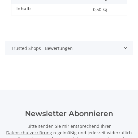
Inhalt:
0,50 kg
Trusted Shops - Bewertungen
Newsletter Abonnieren
Bitte senden Sie mir entsprechend Ihrer
Datenschutzerklärung
regelmäßig und jederzeit widerruflich