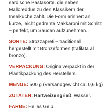
sardische Pastasorte, die neben
Malloreddus zu den Klassikern der
Inselküche zählt. Die Form erinnert an
kurze, leicht gedrehte Makkaroni mit Schlitz
– perfekt, um Saucen aufzunehmen.
SORTE:
Strozzapreti – traditionell
hergestellt mit Bronzeformen (trafilata al
bronzo).
VERPACKUNG:
Originalverpackt in der
Plastikpackung des Herstellers.
MENGE:
500 g (Versandgewicht ca. 0,6 kg)
ZUTATEN:
Hartweizengrieß
, Wasser.
FARBE:
Helles Gelb.