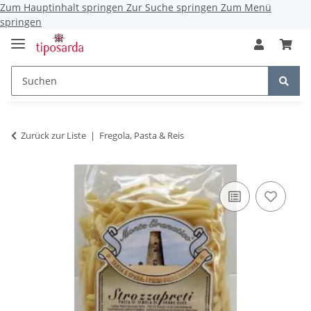
Zum Hauptinhalt springen
Zur Suche springen
Zum Menü
springen
Zurück zur Liste
Fregola, Pasta & Reis