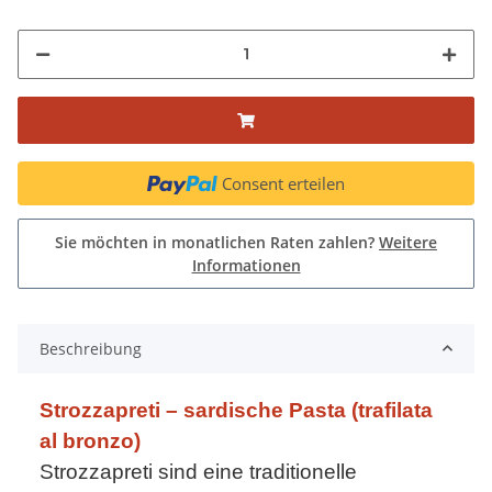
Consent erteilen
Sie möchten in monatlichen Raten zahlen?
Weitere
Informationen
Beschreibung
Strozzapreti – sardische Pasta (trafilata
al bronzo)
Strozzapreti sind eine traditionelle