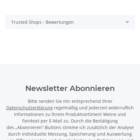
Trusted Shops - Bewertungen
Newsletter Abonnieren
Bitte senden Sie mir entsprechend Ihrer
Datenschutzerklärung
regelmäßig und jederzeit widerruflich
Informationen zu Ihrem Produktsortiment Weine und
Feinkost per E-Mail zu. Durch die Bestätigung
des „Abonnieren“-Buttons stimme ich zusätzlich der Analyse
durch individuelle Messung, Speicherung und Auswertung