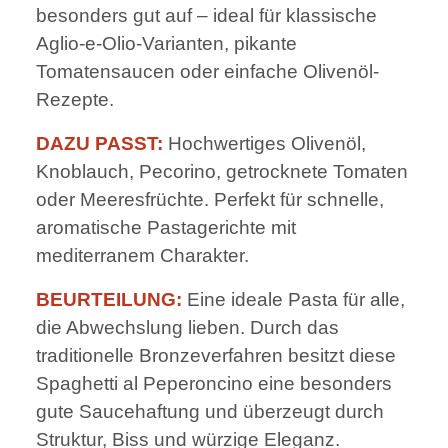
besonders gut auf – ideal für klassische
Aglio-e-Olio-Varianten, pikante
Tomatensaucen oder einfache Olivenöl-
Rezepte.
DAZU PASST:
Hochwertiges Olivenöl,
Knoblauch, Pecorino, getrocknete Tomaten
oder Meeresfrüchte. Perfekt für schnelle,
aromatische Pastagerichte mit
mediterranem Charakter.
BEURTEILUNG:
Eine ideale Pasta für alle,
die Abwechslung lieben. Durch das
traditionelle Bronzeverfahren besitzt diese
Spaghetti al Peperoncino eine besonders
gute Saucehaftung und überzeugt durch
Struktur, Biss und würzige Eleganz.