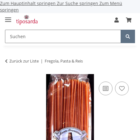
Zum Hauptinhalt springen
Zur Suche springen
Zum Menü
springen
Zurück zur Liste
Fregola, Pasta & Reis