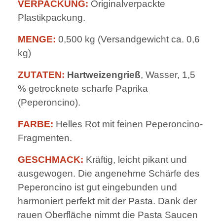
VERPACKUNG:
Originalverpackte
Plastikpackung.
MENGE:
0,500 kg (Versandgewicht ca. 0,6
kg)
ZUTATEN:
Hartweizengrieß
, Wasser, 1,5
% getrocknete scharfe Paprika
(Peperoncino).
FARBE:
Helles Rot mit feinen Peperoncino-
Fragmenten.
GESCHMACK:
Kräftig, leicht pikant und
ausgewogen. Die angenehme Schärfe des
Peperoncino ist gut eingebunden und
harmoniert perfekt mit der Pasta. Dank der
rauen Oberfläche nimmt die Pasta Saucen