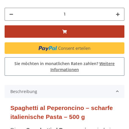
Consent erteilen
Sie möchten in monatlichen Raten zahlen?
Weitere
Informationen
Beschreibung
Spaghetti al Peperoncino – scharfe
italienische Pasta – 500 g