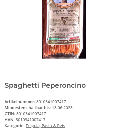
Spaghetti Peperoncino
Artikelnummer:
8010341007417
Mindestens haltbar bis:
18.06.2028
GTIN:
8010341007417
HAN:
8010341007417
Kategorie:
Fregola, Pasta & Reis