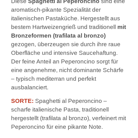
Diese
Spaghetti al Peperoncino
sind eine
aromatisch-pikante Spezialität der
italienischen Pastaküche. Hergestellt aus
bestem Hartweizengrieß und traditionell
mit
Bronzeformen (trafilata al bronzo)
gezogen, überzeugen sie durch ihre raue
Oberfläche und intensive Saucehaftung.
Der feine Anteil an Peperoncino sorgt für
eine angenehme, nicht dominante Schärfe
– typisch mediterran und perfekt
ausbalanciert.
SORTE:
Spaghetti al Peperoncino –
scharfe italienische Pasta, traditionell
hergestellt (trafilata al bronzo), verfeinert mit
Peperoncino für eine pikante Note.