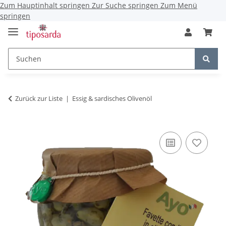
Zum Hauptinhalt springen
Zur Suche springen
Zum Menü
springen
Zurück zur Liste
Essig & sardisches Olivenöl