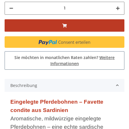
Consent erteilen
Sie möchten in monatlichen Raten zahlen?
Weitere
Informationen
Beschreibung
Eingelegte Pferdebohnen – Favette
condite aus Sardinien
Aromatische, mildwürzige eingelegte
Pferdebohnen – eine echte sardische