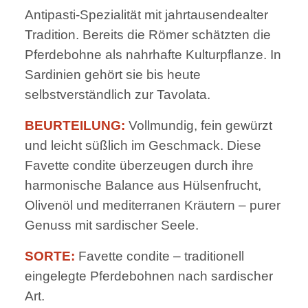
Antipasti-Spezialität mit jahrtausendealter
Tradition. Bereits die Römer schätzten die
Pferdebohne als nahrhafte Kulturpflanze. In
Sardinien gehört sie bis heute
selbstverständlich zur Tavolata.
BEURTEILUNG:
Vollmundig, fein gewürzt
und leicht süßlich im Geschmack. Diese
Favette condite überzeugen durch ihre
harmonische Balance aus Hülsenfrucht,
Olivenöl und mediterranen Kräutern – purer
Genuss mit sardischer Seele.
SORTE:
Favette condite – traditionell
eingelegte Pferdebohnen nach sardischer
Art.