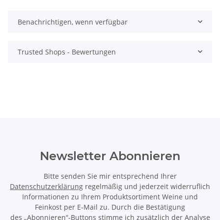
Benachrichtigen, wenn verfügbar
Trusted Shops - Bewertungen
Newsletter Abonnieren
Bitte senden Sie mir entsprechend Ihrer
Datenschutzerklärung
regelmäßig und jederzeit widerruflich
Informationen zu Ihrem Produktsortiment Weine und
Feinkost per E-Mail zu. Durch die Bestätigung
des „Abonnieren“-Buttons stimme ich zusätzlich der Analyse