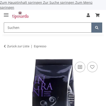
Zum Hauptinhalt springen
Zur Suche springen
Zum Menü
springen
Zurück zur Liste
Espresso