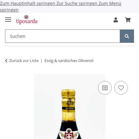
Zum Hauptinhalt springen
Zur Suche springen
Zum Menü
springen
Zurück zur Liste
Essig & sardisches Olivenöl