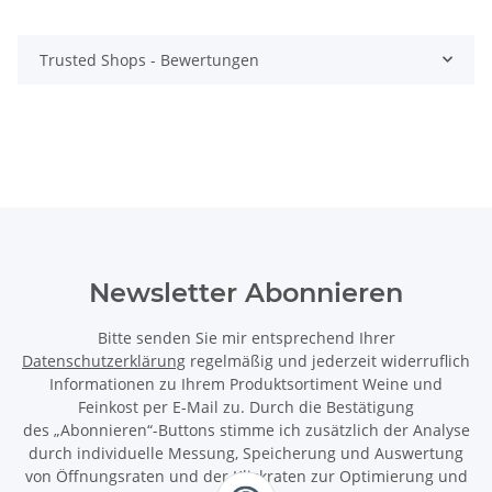
Trusted Shops - Bewertungen
Newsletter Abonnieren
Bitte senden Sie mir entsprechend Ihrer
Datenschutzerklärung
regelmäßig und jederzeit widerruflich
Informationen zu Ihrem Produktsortiment Weine und
Feinkost per E-Mail zu. Durch die Bestätigung
des „Abonnieren“-Buttons stimme ich zusätzlich der Analyse
durch individuelle Messung, Speicherung und Auswertung
von Öffnungsraten und der Klickraten zur Optimierung und