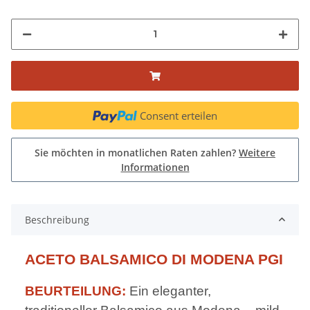
Consent erteilen
Sie möchten in monatlichen Raten zahlen?
Weitere
Informationen
Beschreibung
ACETO BALSAMICO DI MODENA PGI
BEURTEILUNG:
Ein eleganter,