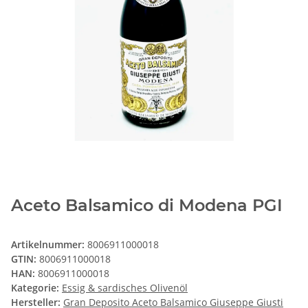
Aceto Balsamico di Modena PGI
Artikelnummer:
8006911000018
GTIN:
8006911000018
HAN:
8006911000018
Kategorie:
Essig & sardisches Olivenöl
Hersteller:
Gran Deposito Aceto Balsamico Giuseppe Giusti