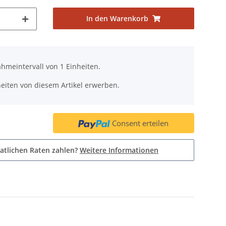
In den Warenkorb
hmeintervall von 1 Einheiten.
eiten von diesem Artikel erwerben.
Consent erteilen
atlichen Raten zahlen?
Weitere Informationen