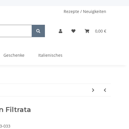
Rezepte / Neuigkeiten
0,00 €
Geschenke
Italienisches
 Filtrata
3-033