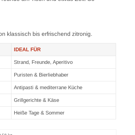
 klassisch bis erfrischend zitronig.
IDEAL FÜR
Strand, Freunde, Aperitivo
Puristen & Bierliebhaber
Antipasti & mediterrane Küche
Grillgerichte & Käse
Heiße Tage & Sommer