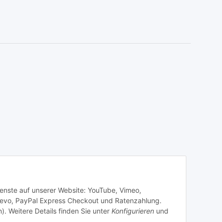
Dienste auf unserer Website: YouTube, Vimeo,
revo, PayPal Express Checkout und Ratenzahlung.
). Weitere Details finden Sie unter
Konfigurieren
und