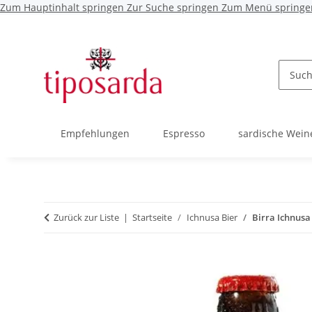
Zum Hauptinhalt springen
Zur Suche springen
Zum Menü springe
Empfehlungen
Espresso
sardische Wein
Zurück zur Liste
Startseite
Ichnusa Bier
Birra Ichnusa