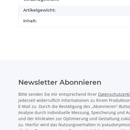
Artikelgewicht:
Inhalt:
Newsletter Abonnieren
Bitte senden Sie mir entsprechend Ihrer
Datenschutzerk
jederzeit widerruflich Informationen zu Ihrem Produktso
E-Mail zu. Durch die Bestätigung des „Abonnieren“-Butto
Analyse durch individuelle Messung, Speicherung und 
und der Klickraten zur Optimierung und Gestaltung zukü
zu. Hierfür wird das Nutzungsverhalten in pseudonymisi