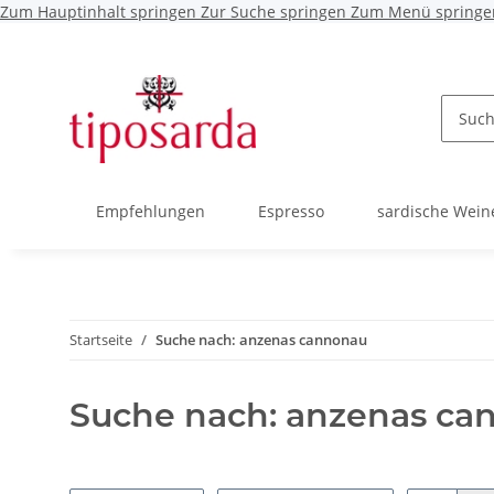
Zum Hauptinhalt springen
Zur Suche springen
Zum Menü springe
Empfehlungen
Espresso
sardische Wein
Startseite
Suche nach: anzenas cannonau
Suche nach: anzenas ca