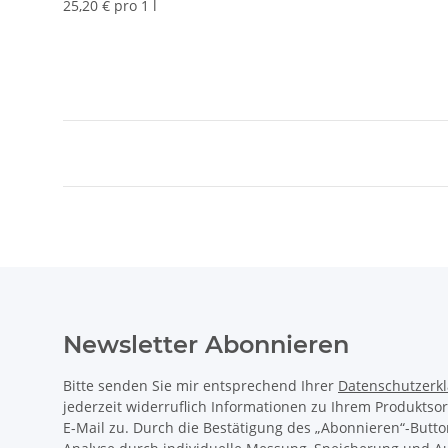
25,20 € pro 1 l
Newsletter Abonnieren
Bitte senden Sie mir entsprechend Ihrer
Datenschutzerk
jederzeit widerruflich Informationen zu Ihrem Produktso
E-Mail zu. Durch die Bestätigung des „Abonnieren“-Butto