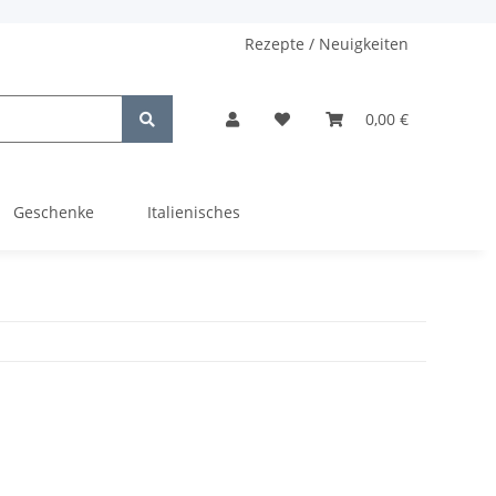
Rezepte / Neuigkeiten
0,00 €
Geschenke
Italienisches