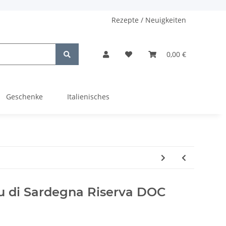
Rezepte / Neuigkeiten
0,00 €
Geschenke
Italienisches
u di Sardegna Riserva DOC