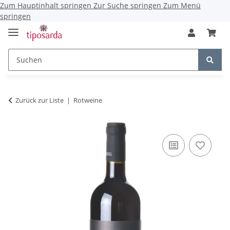
Zum Hauptinhalt springen
Zur Suche springen
Zum Menü
springen
Zurück zur Liste
Rotweine