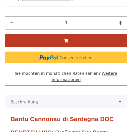
Consent erteilen
Sie möchten in monatlichen Raten zahlen?
Weitere
Informationen
Beschreibung
Bantu Cannonau di Sardegna DOC