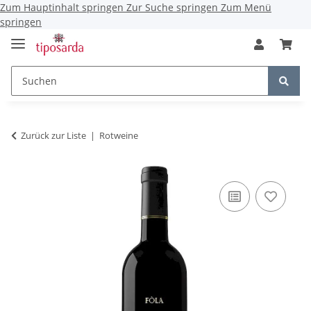
Zum Hauptinhalt springen
Zur Suche springen
Zum Menü
springen
Zurück zur Liste
Rotweine