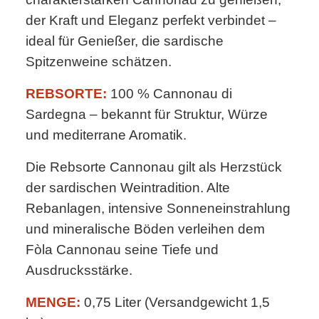
der Kraft und Eleganz perfekt verbindet –
ideal für Genießer, die sardische
Spitzenweine schätzen.
REBSORTE:
100 % Cannonau di
Sardegna – bekannt für Struktur, Würze
und mediterrane Aromatik.
Die Rebsorte Cannonau gilt als Herzstück
der sardischen Weintradition. Alte
Rebanlagen, intensive Sonneneinstrahlung
und mineralische Böden verleihen dem
Fòla Cannonau seine Tiefe und
Ausdrucksstärke.
MENGE:
0,75 Liter (Versandgewicht 1,5