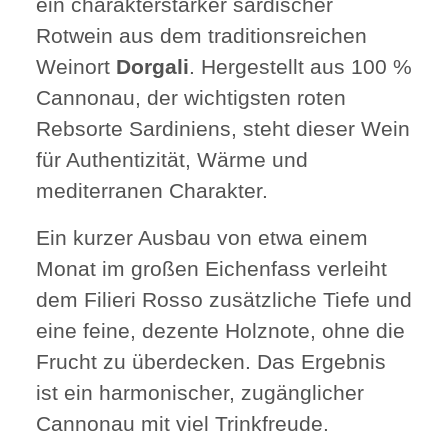
ein charakterstarker sardischer
Rotwein aus dem traditionsreichen
Weinort
Dorgali
. Hergestellt aus 100 %
Cannonau, der wichtigsten roten
Rebsorte Sardiniens, steht dieser Wein
für Authentizität, Wärme und
mediterranen Charakter.
Ein kurzer Ausbau von etwa einem
Monat im großen Eichenfass verleiht
dem Filieri Rosso zusätzliche Tiefe und
eine feine, dezente Holznote, ohne die
Frucht zu überdecken. Das Ergebnis
ist ein harmonischer, zugänglicher
Cannonau mit viel Trinkfreude.