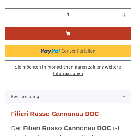
Consent erteilen
Sie möchten in monatlichen Raten zahlen?
Weitere
Informationen
Beschreibung
Filieri Rosso Cannonau DOC
Der
Filieri Rosso Cannonau DOC
ist