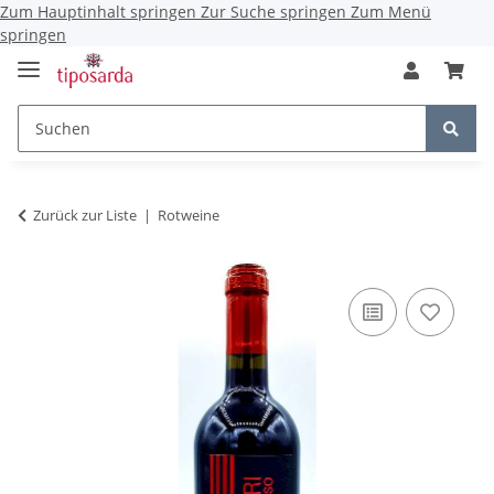
Zum Hauptinhalt springen
Zur Suche springen
Zum Menü
springen
Zurück zur Liste
Rotweine