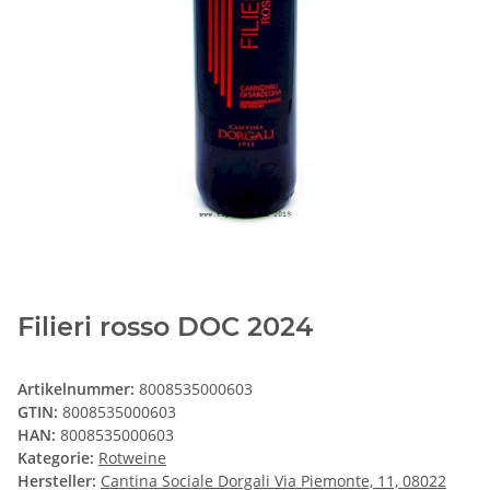
Filieri rosso DOC 2024
Artikelnummer:
8008535000603
GTIN:
8008535000603
HAN:
8008535000603
Kategorie:
Rotweine
Hersteller:
Cantina Sociale Dorgali Via Piemonte, 11, 08022