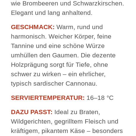
wie Brombeeren und Schwarzkirschen.
Elegant und lang anhaltend.
GESCHMACK:
Warm, rund und
harmonisch. Weicher Körper, feine
Tannine und eine schöne Würze
umhüllen den Gaumen. Die dezente
Holzprägung sorgt für Tiefe, ohne
schwer zu wirken – ein ehrlicher,
typisch sardischer Cannonau.
SERVIERTEMPERATUR:
16–18 °C
DAZU PASST:
Ideal zu Braten,
Wildgerichten, gegrilltem Fleisch und
kräftigem, pikantem Käse – besonders