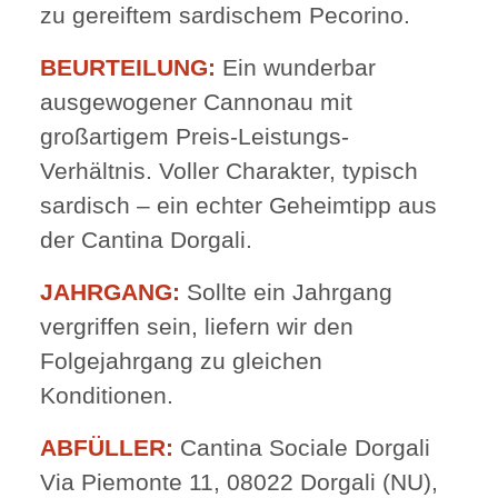
zu gereiftem sardischem Pecorino.
BEURTEILUNG:
Ein wunderbar
ausgewogener Cannonau mit
großartigem Preis-Leistungs-
Verhältnis. Voller Charakter, typisch
sardisch – ein echter Geheimtipp aus
der Cantina Dorgali.
JAHRGANG:
Sollte ein Jahrgang
vergriffen sein, liefern wir den
Folgejahrgang zu gleichen
Konditionen.
ABFÜLLER:
Cantina Sociale Dorgali
Via Piemonte 11, 08022 Dorgali (NU),