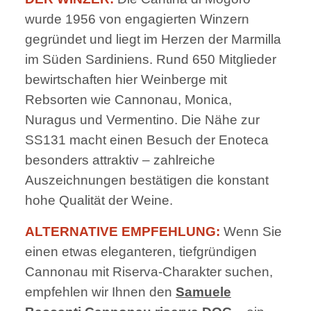
wurde 1956 von engagierten Winzern
gegründet und liegt im Herzen der Marmilla
im Süden Sardiniens. Rund 650 Mitglieder
bewirtschaften hier Weinberge mit
Rebsorten wie Cannonau, Monica,
Nuragus und Vermentino. Die Nähe zur
SS131 macht einen Besuch der Enoteca
besonders attraktiv – zahlreiche
Auszeichnungen bestätigen die konstant
hohe Qualität der Weine.
ALTERNATIVE EMPFEHLUNG:
Wenn Sie
einen etwas eleganteren, tiefgründigen
Cannonau mit Riserva-Charakter suchen,
empfehlen wir Ihnen den
Samuele