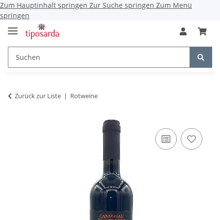
Zum Hauptinhalt springen
Zur Suche springen
Zum Menü
springen
Zurück zur Liste
Rotweine