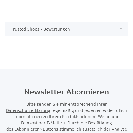
Trusted Shops - Bewertungen
Newsletter Abonnieren
Bitte senden Sie mir entsprechend Ihrer
Datenschutzerklärung
regelmäßig und jederzeit widerruflich
Informationen zu Ihrem Produktsortiment Weine und
Feinkost per E-Mail zu. Durch die Bestätigung
des „Abonnieren“-Buttons stimme ich zusätzlich der Analyse