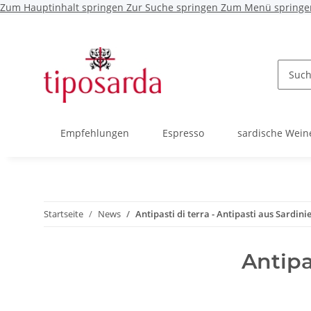
Zum Hauptinhalt springen
Zur Suche springen
Zum Menü springe
Empfehlungen
Espresso
sardische Wein
Startseite
News
Antipasti di terra - Antipasti aus Sardini
Antipa