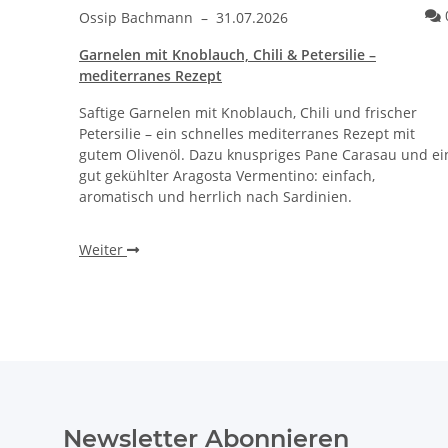
Ossip Bachmann
–
31.07.2026
Garnelen mit Knoblauch, Chili & Petersilie –
mediterranes Rezept
Saftige Garnelen mit Knoblauch, Chili und frischer
Petersilie – ein schnelles mediterranes Rezept mit
gutem Olivenöl. Dazu knuspriges Pane Carasau und ei
gut gekühlter Aragosta Vermentino: einfach,
aromatisch und herrlich nach Sardinien.
Weiter
Newsletter Abonnieren