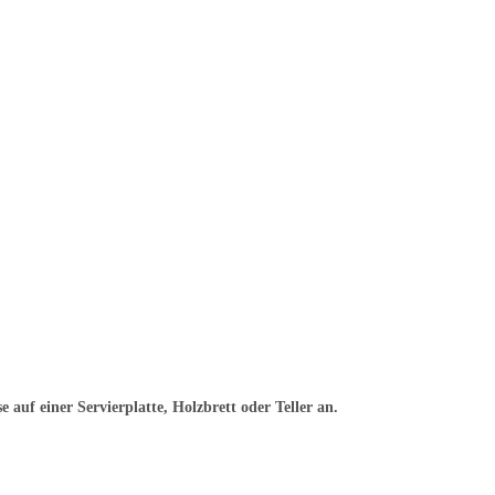
e auf einer Servierplatte, Holzbrett oder Teller an.