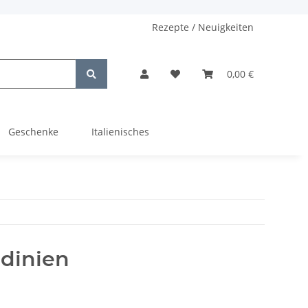
Rezepte / Neuigkeiten
0,00 €
Geschenke
Italienisches
rdinien