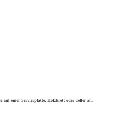
e auf einer Servierplatte, Holzbrett oder Teller an.