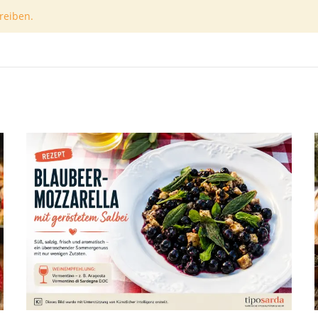
reiben.