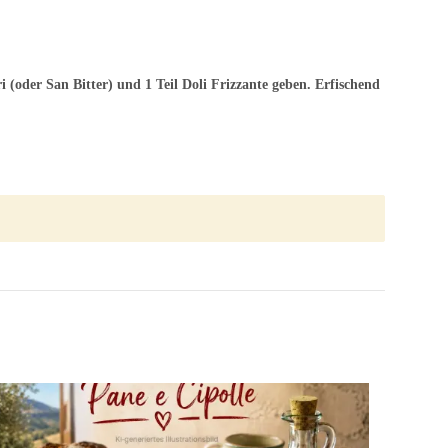
i (oder San Bitter) und 1 Teil Doli Frizzante geben. Erfischend