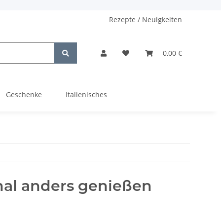
Rezepte / Neuigkeiten
0,00 €
Geschenke
Italienisches
nmal anders genießen