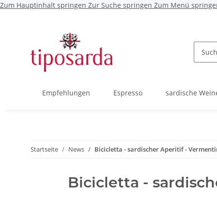
Zum Hauptinhalt springen
Zur Suche springen
Zum Menü springe
Empfehlungen
Espresso
sardische Wein
Startseite
News
Bicicletta - sardischer Aperitif - Vermen
Bicicletta - sardis