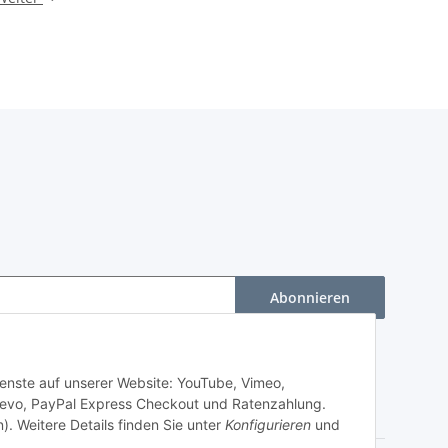
Abonnieren
Dienste auf unserer Website: YouTube, Vimeo,
revo, PayPal Express Checkout und Ratenzahlung.
). Weitere Details finden Sie unter
Konfigurieren
und