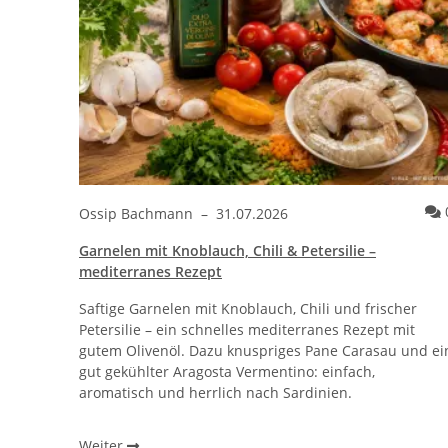
Ossip Bachmann
–
31.07.2026
Garnelen mit Knoblauch, Chili & Petersilie –
mediterranes Rezept
Saftige Garnelen mit Knoblauch, Chili und frischer
Petersilie – ein schnelles mediterranes Rezept mit
gutem Olivenöl. Dazu knuspriges Pane Carasau und ei
gut gekühlter Aragosta Vermentino: einfach,
aromatisch und herrlich nach Sardinien.
Weiter