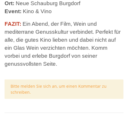
Ort:
Neue Schauburg Burgdorf
Event:
Kino & Vino
FAZIT:
Ein Abend, der Film, Wein und
mediterrane Genusskultur verbindet. Perfekt für
alle, die gutes Kino lieben und dabei nicht auf
ein Glas Wein verzichten möchten. Komm
vorbei und erlebe Burgdorf von seiner
genussvollsten Seite.
x
Bitte melden Sie sich an, um einen Kommentar zu
schreiben.