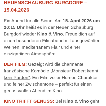
NEUENSCHAUBURG BURGDORF –
15.04.2026
Ein Abend für alle Sinne: Am
15. April 2026 um
20:15 Uhr
heißt es in der Neuen Schauburg
Burgdorf wieder
Kino & Vino
. Freue dich auf
einen besonderen Filmabend mit ausgewählten
Weinen, mediterranem Flair und einer
einzigartigen Atmosphäre.
DER FILM:
Gezeigt wird die charmante
französische Komödie
„Monsieur Robert kennt
kein Pardon“
. Ein Film voller Humor, Charakter
und feiner Zwischentöne – perfekt für einen
genussvollen Abend im Kino.
KINO TRIFFT GENUSS:
Bei
Kino & Vino
geht