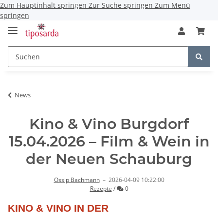
Zum Hauptinhalt springen
Zur Suche springen
Zum Menü
springen
News
Kino & Vino Burgdorf
15.04.2026 – Film & Wein in
der Neuen Schauburg
Ossip Bachmann
–
2026-04-09 10:22:00
Kommentare
Rezepte
/
0
KINO & VINO IN DER