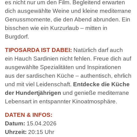
es nicht nur um den Film. Begleitend erwarten
dich ausgewählte Weine und kleine mediterrane
Genussmomente, die den Abend abrunden. Ein
bisschen wie ein Kurzurlaub – mitten in
Burgdorf.
TIPOSARDA IST DABEI:
Natürlich darf auch
ein Hauch Sardinien nicht fehlen. Freue dich auf
ausgewählte Spezialitäten und Inspirationen
aus der sardischen Küche – authentisch, ehrlich
und mit viel Leidenschaft.
Entdecke die Küche
der Hundertjährigen
und genieße mediterrane
Lebensart in entspannter Kinoatmosphäre.
DATEN & INFOS:
Datum:
15.04.2026
Uhrzeit:
20:15 Uhr