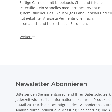
Saftige Garnelen mit Knoblauch, Chili und frischer
Petersilie – ein schnelles mediterranes Rezept mit
gutem Olivenöl. Dazu knuspriges Pane Carasau und ei
gut gekühlter Aragosta Vermentino: einfach,
aromatisch und herrlich nach Sardinien.
Weiter
Newsletter Abonnieren
Bitte senden Sie mir entsprechend Ihrer
Datenschutzerk
jederzeit widerruflich Informationen zu Ihrem Produktso
E-Mail zu. Durch die Bestätigung des „Abonnieren“-Butto
Analyse durch individuelle Messung, Speicherung und 