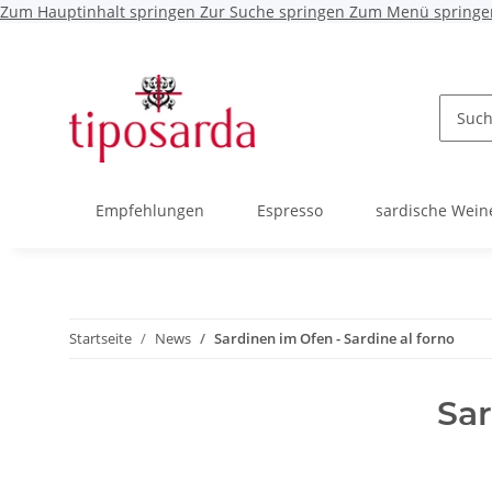
Zum Hauptinhalt springen
Zur Suche springen
Zum Menü springe
Empfehlungen
Espresso
sardische Wein
Startseite
News
Sardinen im Ofen - Sardine al forno
Sar