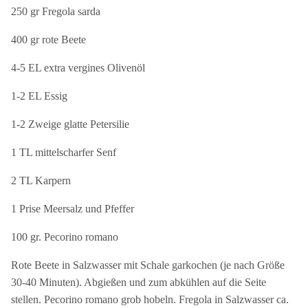
250 gr Fregola sarda
400 gr rote Beete
4-5 EL extra vergines Olivenöl
1-2 EL Essig
1-2 Zweige glatte Petersilie
1 TL mittelscharfer Senf
2 TL Karpern
1 Prise Meersalz und Pfeffer
100 gr. Pecorino romano
Rote Beete in Salzwasser mit Schale garkochen (je nach Größe
30-40 Minuten). Abgießen und zum abkühlen auf die Seite
stellen. Pecorino romano grob hobeln. Fregola in Salzwasser ca.