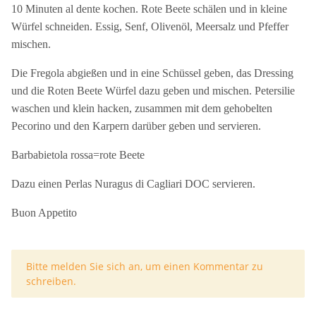
10 Minuten al dente kochen. Rote Beete schälen und in kleine
Würfel schneiden. Essig, Senf, Olivenöl, Meersalz und Pfeffer
mischen.
Die Fregola abgießen und in eine Schüssel geben, das Dressing
und die Roten Beete Würfel dazu geben und mischen. Petersilie
waschen und klein hacken, zusammen mit dem gehobelten
Pecorino und den Karpern darüber geben und servieren.
Barbabietola rossa=rote Beete
Dazu einen Perlas Nuragus di Cagliari DOC servieren.
Buon Appetito
x
Bitte melden Sie sich an, um einen Kommentar zu
schreiben.