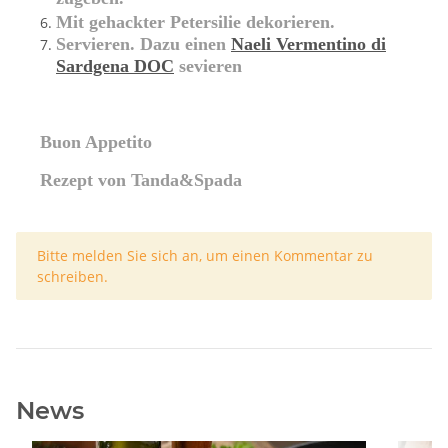
Mit gehackter Petersilie dekorieren.
Servieren. Dazu einen
Naeli Vermentino di
Sardgena DOC
sevieren
Buon Appetito
Rezept von Tanda&Spada
x
Bitte melden Sie sich an, um einen Kommentar zu
schreiben.
News