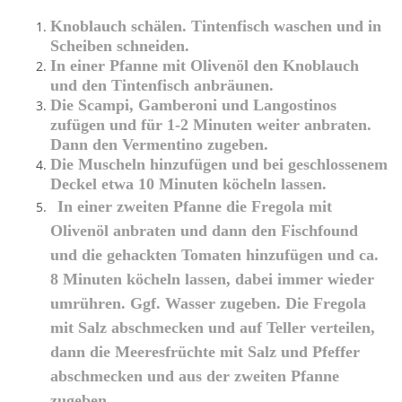
Knoblauch schälen. Tintenfisch waschen und in
Scheiben schneiden.
In einer Pfanne mit Olivenöl den Knoblauch
und den Tintenfisch anbräunen.
Die Scampi, Gamberoni und Langostinos
zufügen und für 1-2 Minuten weiter anbraten.
Dann den Vermentino zugeben.
Die Muscheln hinzufügen und bei geschlossenem
Deckel etwa 10 Minuten köcheln lassen.
In einer zweiten Pfanne die Fregola mit
Olivenöl anbraten und dann den Fischfound
und die gehackten Tomaten hinzufügen und ca.
8 Minuten köcheln lassen, dabei immer wieder
umrühren. Ggf. Wasser zugeben. Die Fregola
mit Salz abschmecken und auf Teller verteilen,
dann die Meeresfrüchte mit Salz und Pfeffer
abschmecken und aus der zweiten Pfanne
zugeben.