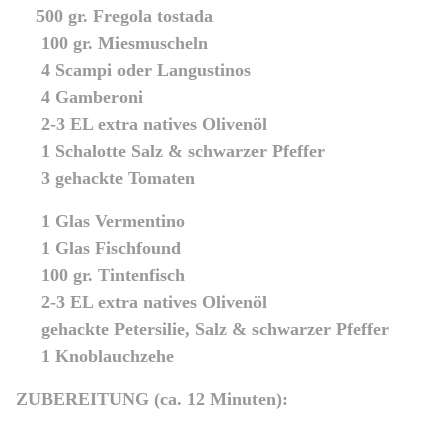
500 gr. Fregola tostada
100 gr. Miesmuscheln
4 Scampi oder Langustinos
4 Gamberoni
2-3 EL extra natives Olivenöl
1 Schalotte Salz & schwarzer Pfeffer
3 gehackte Tomaten
1 Glas Vermentino
1 Glas Fischfound
100 gr. Tintenfisch
2-3 EL extra natives Olivenöl
gehackte Petersilie, Salz & schwarzer Pfeffer
1 Knoblauchzehe
ZUBEREITUNG (ca. 12 Minuten):