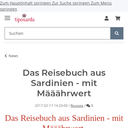
Zum Hauptinhalt springen
Zur Suche springen
Zum Menü
springen
News
Das Reisebuch aus
Sardinien - mit
Määährwert
Kommentare
2017-02-17 14:20:00
/
Rezepte
/
0
Das Reisebuch aus Sardinien - mit