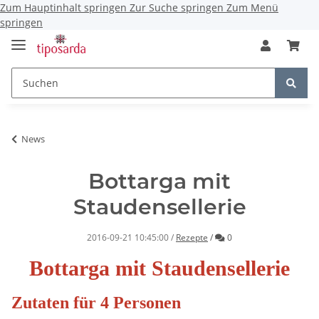
Zum Hauptinhalt springen
Zur Suche springen
Zum Menü
springen
News
Bottarga mit
Staudensellerie
Kommentare
2016-09-21 10:45:00
/
Rezepte
/
0
Bottarga mit Staudensellerie
Zutaten für 4 Personen