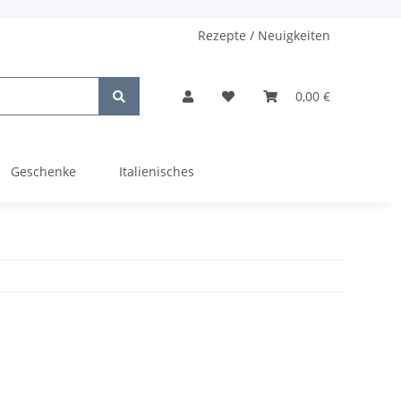
Rezepte / Neuigkeiten
0,00 €
Geschenke
Italienisches