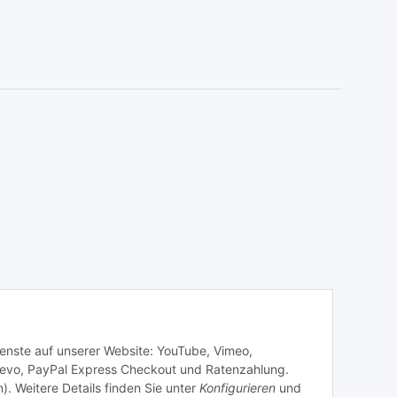
Dienste auf unserer Website: YouTube, Vimeo,
revo, PayPal Express Checkout und Ratenzahlung.
). Weitere Details finden Sie unter
Konfigurieren
und