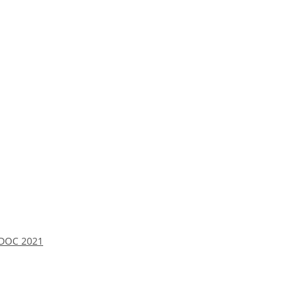
 DOC 2021