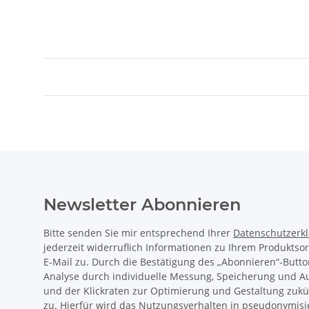
Newsletter Abonnieren
Bitte senden Sie mir entsprechend Ihrer
Datenschutzerk
jederzeit widerruflich Informationen zu Ihrem Produktso
E-Mail zu. Durch die Bestätigung des „Abonnieren“-Butto
Analyse durch individuelle Messung, Speicherung und 
und der Klickraten zur Optimierung und Gestaltung zukü
zu. Hierfür wird das Nutzungsverhalten in pseudonymisi