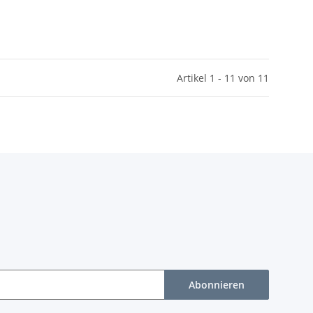
Artikel 1 - 11 von 11
Abonnieren