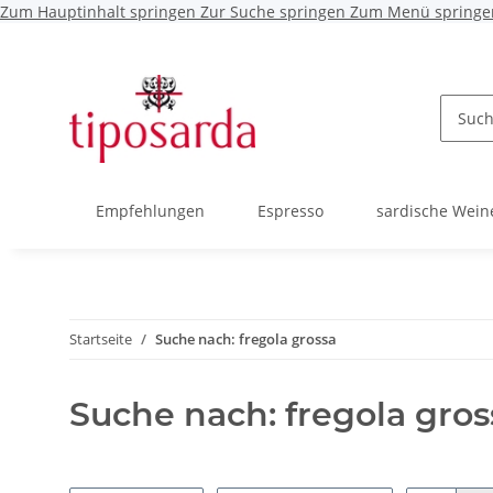
Zum Hauptinhalt springen
Zur Suche springen
Zum Menü springe
Empfehlungen
Espresso
sardische Wein
Startseite
Suche nach: fregola grossa
Suche nach: fregola gros