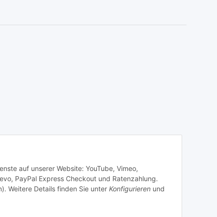
Dienste auf unserer Website: YouTube, Vimeo,
revo, PayPal Express Checkout und Ratenzahlung.
). Weitere Details finden Sie unter
Konfigurieren
und