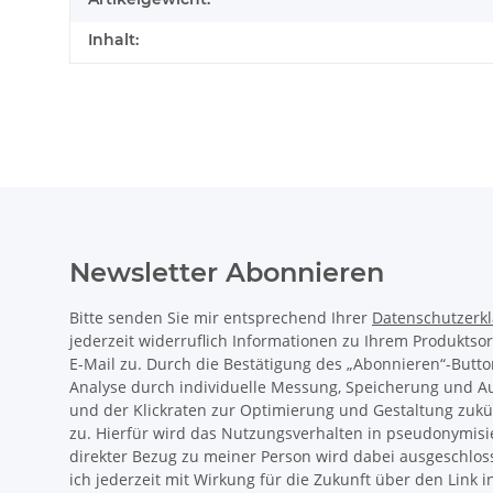
Inhalt:
Newsletter Abonnieren
Bitte senden Sie mir entsprechend Ihrer
Datenschutzerk
jederzeit widerruflich Informationen zu Ihrem Produktso
E-Mail zu. Durch die Bestätigung des „Abonnieren“-Butto
Analyse durch individuelle Messung, Speicherung und 
und der Klickraten zur Optimierung und Gestaltung zukü
zu. Hierfür wird das Nutzungsverhalten in pseudonymisi
direkter Bezug zu meiner Person wird dabei ausgeschlos
ich jederzeit mit Wirkung für die Zukunft über den Link 