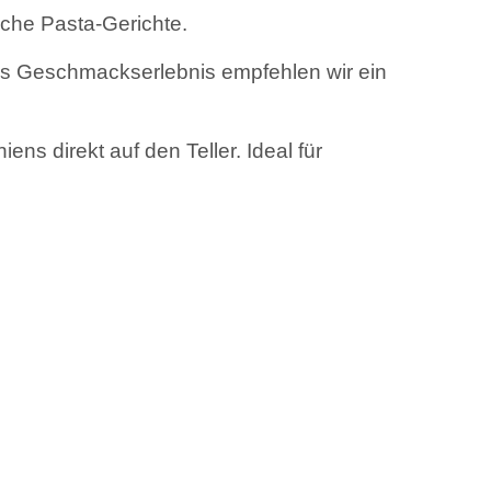
sche Pasta-Gerichte.
des Geschmackserlebnis empfehlen wir ein
s direkt auf den Teller. Ideal für