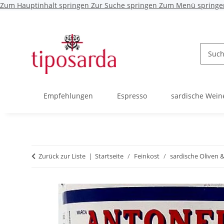
Zum Hauptinhalt springen
Zur Suche springen
Zum Menü springe
Empfehlungen
Espresso
sardische Wein
Zurück zur Liste
Startseite
Feinkost
sardische Oliven