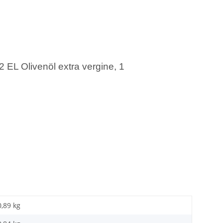
2 EL Olivenöl extra vergine, 1
0,89 kg