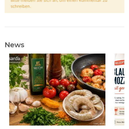
Bitte melden Sie sich an, um einen Kommentar zu
schreiben.
News