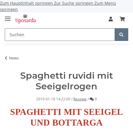
Zum Hauptinhalt springen
Zur Suche springen
Zum Menü
springen
News
Spaghetti ruvidi mit
Seeigelrogen
Kommentare
2019-01-18 14:22:00
/
Rezepte
/
0
SPAGHETTI MIT SEEIGEL
UND BOTTARGA