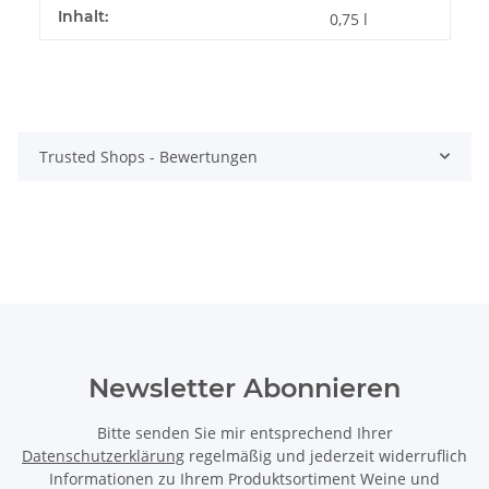
Inhalt:
0,75 l
Trusted Shops - Bewertungen
Newsletter Abonnieren
Bitte senden Sie mir entsprechend Ihrer
Datenschutzerklärung
regelmäßig und jederzeit widerruflich
Informationen zu Ihrem Produktsortiment Weine und