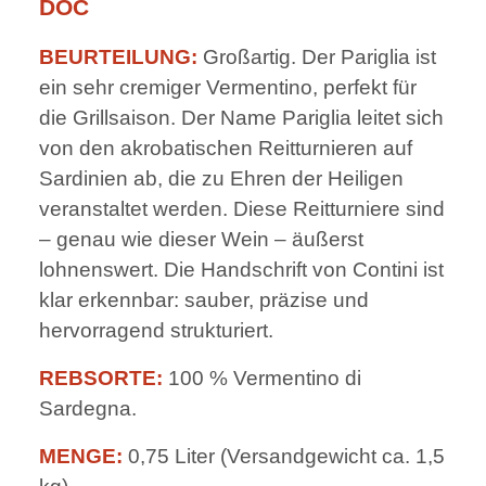
DOC
BEURTEILUNG:
Großartig. Der Pariglia ist
ein sehr cremiger Vermentino, perfekt für
die Grillsaison. Der Name Pariglia leitet sich
von den akrobatischen Reitturnieren auf
Sardinien ab, die zu Ehren der Heiligen
veranstaltet werden. Diese Reitturniere sind
– genau wie dieser Wein – äußerst
lohnenswert. Die Handschrift von Contini ist
klar erkennbar: sauber, präzise und
hervorragend strukturiert.
REBSORTE:
100 % Vermentino di
Sardegna.
MENGE:
0,75 Liter (Versandgewicht ca. 1,5