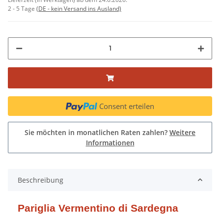
2 - 5 Tage
(DE - kein Versand ins Ausland)
Consent erteilen
Sie möchten in monatlichen Raten zahlen?
Weitere
Informationen
Beschreibung
Pariglia Vermentino di Sardegna