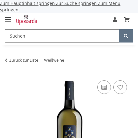
Zum Hauptinhalt springen
Zur Suche springen
Zum Menü
springen
Zurück zur Liste
Weißweine