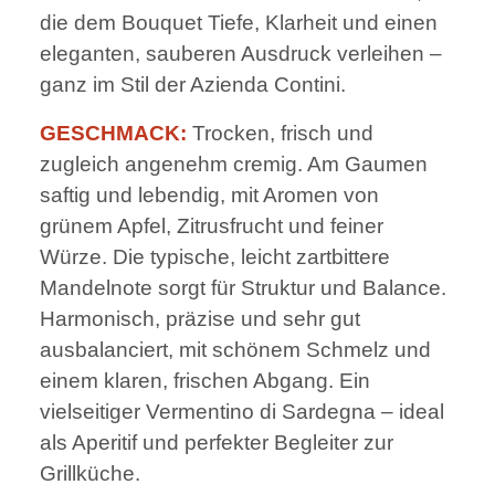
die dem Bouquet Tiefe, Klarheit und einen
eleganten, sauberen Ausdruck verleihen –
ganz im Stil der Azienda Contini.
GESCHMACK:
Trocken, frisch und
zugleich angenehm cremig. Am Gaumen
saftig und lebendig, mit Aromen von
grünem Apfel, Zitrusfrucht und feiner
Würze. Die typische, leicht zartbittere
Mandelnote sorgt für Struktur und Balance.
Harmonisch, präzise und sehr gut
ausbalanciert, mit schönem Schmelz und
einem klaren, frischen Abgang. Ein
vielseitiger Vermentino di Sardegna – ideal
als Aperitif und perfekter Begleiter zur
Grillküche.