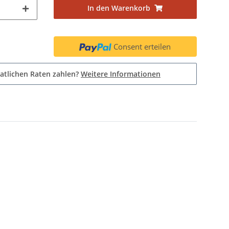
In den Warenkorb
Consent erteilen
atlichen Raten zahlen?
Weitere Informationen