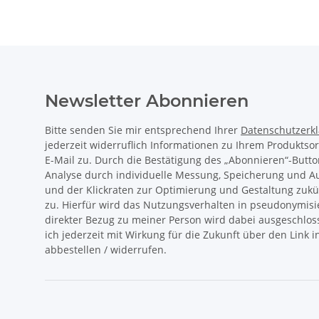
Newsletter Abonnieren
Bitte senden Sie mir entsprechend Ihrer
Datenschutzerk
jederzeit widerruflich Informationen zu Ihrem Produktso
E-Mail zu. Durch die Bestätigung des „Abonnieren“-Butto
Analyse durch individuelle Messung, Speicherung und 
und der Klickraten zur Optimierung und Gestaltung zukü
zu. Hierfür wird das Nutzungsverhalten in pseudonymisi
direkter Bezug zu meiner Person wird dabei ausgeschlos
ich jederzeit mit Wirkung für die Zukunft über den Link 
abbestellen / widerrufen.