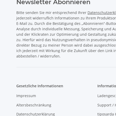
Newsletter Abonnieren
Bitte senden Sie mir entsprechend Ihrer
Datenschutzerk
jederzeit widerruflich Informationen zu Ihrem Produktso
E-Mail zu. Durch die Bestätigung des „Abonnieren“-Butto
Analyse durch individuelle Messung, Speicherung und 
und der Klickraten zur Optimierung und Gestaltung zukü
zu. Hierfür wird das Nutzungsverhalten in pseudonymisi
direkter Bezug zu meiner Person wird dabei ausgeschlos
ich jederzeit mit Wirkung für die Zukunft über den Link 
abbestellen / widerrufen.
Gesetzliche Informationen
Informati
Impressum
Ladengesc
Altersbeschränkung
Support / H
Datenschutzerklärung
tiposarda 