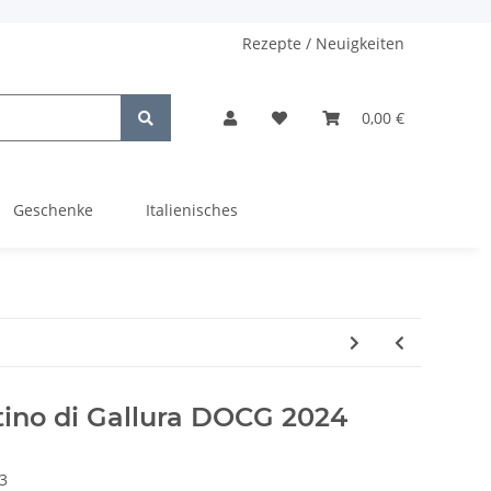
Rezepte / Neuigkeiten
0,00 €
Geschenke
Italienisches
ino di Gallura DOCG 2024
3