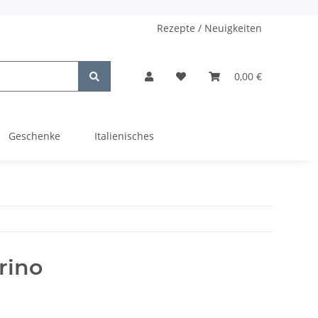
Rezepte / Neuigkeiten
0,00 €
Geschenke
Italienisches
rino