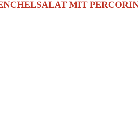
ENCHELSALAT MIT PERCORI