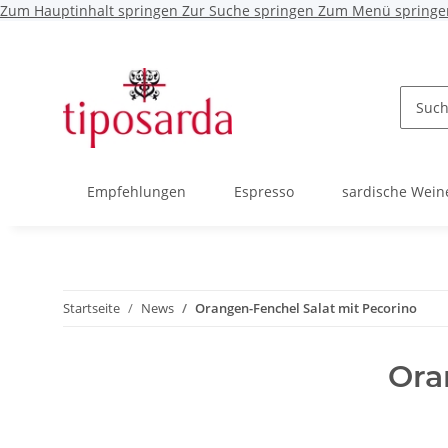
Zum Hauptinhalt springen
Zur Suche springen
Zum Menü springe
Empfehlungen
Espresso
sardische Wein
Startseite
News
Orangen-Fenchel Salat mit Pecorino
Ora