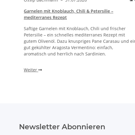
Garnelen mit Knoblauch, Chili & Petersilie –
mediterranes Rezept
Saftige Garnelen mit Knoblauch, Chili und frischer
Petersilie – ein schnelles mediterranes Rezept mit
gutem Olivenöl. Dazu knuspriges Pane Carasau und ei
gut gekühlter Aragosta Vermentino: einfach,
aromatisch und herrlich nach Sardinien.
Weiter
Newsletter Abonnieren