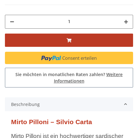
Consent erteilen
Sie möchten in monatlichen Raten zahlen?
Weitere
Informationen
Beschreibung
Mirto Pilloni – Silvio Carta
Mirto Pilloni ist ein hochwertiger sardischer