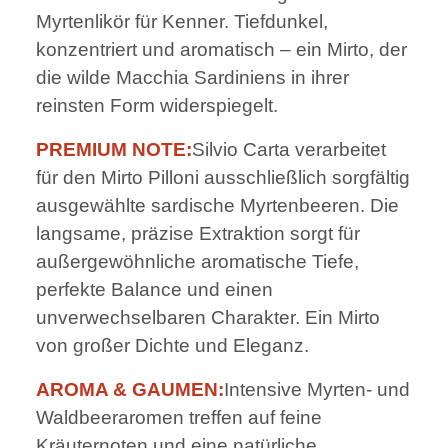
Myrtenlikör für Kenner. Tiefdunkel,
konzentriert und aromatisch – ein Mirto, der
die wilde Macchia Sardiniens in ihrer
reinsten Form widerspiegelt.
PREMIUM NOTE:
Silvio Carta verarbeitet
für den Mirto Pilloni ausschließlich sorgfältig
ausgewählte sardische Myrtenbeeren. Die
langsame, präzise Extraktion sorgt für
außergewöhnliche aromatische Tiefe,
perfekte Balance und einen
unverwechselbaren Charakter. Ein Mirto
von großer Dichte und Eleganz.
AROMA & GAUMEN:
Intensive Myrten- und
Waldbeeraromen treffen auf feine
Kräuternoten und eine natürliche,