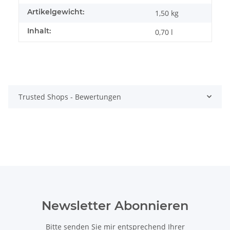
Artikelgewicht:
1,50
kg
Inhalt:
0,70 l
Trusted Shops - Bewertungen
Newsletter Abonnieren
Bitte senden Sie mir entsprechend Ihrer