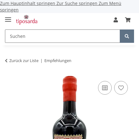
Zum Hauptinhalt springen
Zur Suche springen
Zum Menü
springen
Zurück zur Liste
Empfehlungen