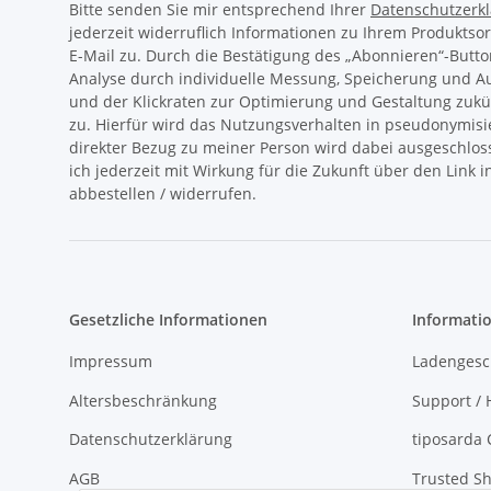
Bitte senden Sie mir entsprechend Ihrer
Datenschutzerk
jederzeit widerruflich Informationen zu Ihrem Produktso
E-Mail zu. Durch die Bestätigung des „Abonnieren“-Butto
Analyse durch individuelle Messung, Speicherung und 
und der Klickraten zur Optimierung und Gestaltung zukü
zu. Hierfür wird das Nutzungsverhalten in pseudonymisi
direkter Bezug zu meiner Person wird dabei ausgeschlos
ich jederzeit mit Wirkung für die Zukunft über den Link 
abbestellen / widerrufen.
Gesetzliche Informationen
Informati
Impressum
Ladengesc
Altersbeschränkung
Support / H
Datenschutzerklärung
tiposarda 
AGB
Trusted Sh