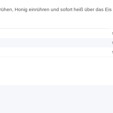
 brühen, Honig einrühren und sofort heiß über das 