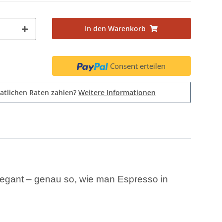
In den Warenkorb
Consent erteilen
atlichen Raten zahlen?
Weitere Informationen
elegant – genau so, wie man Espresso in