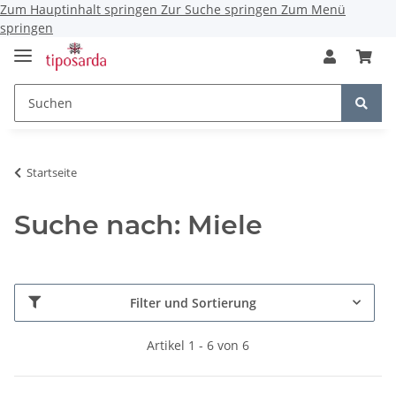
Zum Hauptinhalt springen
Zur Suche springen
Zum Menü
springen
Startseite
Suche nach: Miele
Filter und Sortierung
Artikel 1 - 6 von 6