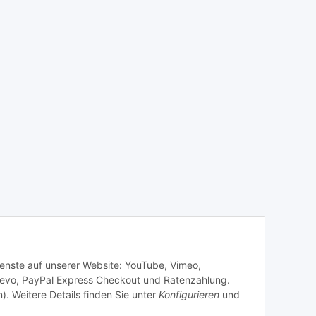
Dienste auf unserer Website: YouTube, Vimeo,
revo, PayPal Express Checkout und Ratenzahlung.
). Weitere Details finden Sie unter
Konfigurieren
und