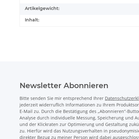
Artikelgewicht:
Inhalt:
Newsletter Abonnieren
Bitte senden Sie mir entsprechend Ihrer
Datenschutzerk
jederzeit widerruflich Informationen zu Ihrem Produktso
E-Mail zu. Durch die Bestätigung des „Abonnieren“-Butto
Analyse durch individuelle Messung, Speicherung und 
und der Klickraten zur Optimierung und Gestaltung zukü
zu. Hierfür wird das Nutzungsverhalten in pseudonymisi
direkter Bezug zu meiner Person wird dabei ausgeschlos