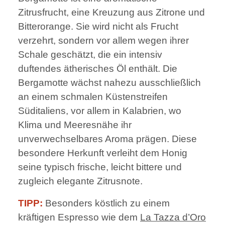
Zitrusfrucht, eine Kreuzung aus Zitrone und
Bitterorange. Sie wird nicht als Frucht
verzehrt, sondern vor allem wegen ihrer
Schale geschätzt, die ein intensiv
duftendes ätherisches Öl enthält. Die
Bergamotte wächst nahezu ausschließlich
an einem schmalen Küstenstreifen
Süditaliens, vor allem in Kalabrien, wo
Klima und Meeresnähe ihr
unverwechselbares Aroma prägen. Diese
besondere Herkunft verleiht dem Honig
seine typisch frische, leicht bittere und
zugleich elegante Zitrusnote.
TIPP:
Besonders köstlich zu einem
kräftigen Espresso wie dem
La Tazza d’Oro