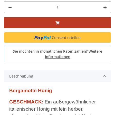
Consent erteilen
Sie möchten in monatlichen Raten zahlen?
Weitere
Informationen
Beschreibung
Bergamotte Honig
GESCHMACK:
Ein außergewöhnlicher
italienischer Honig mit fein herber,