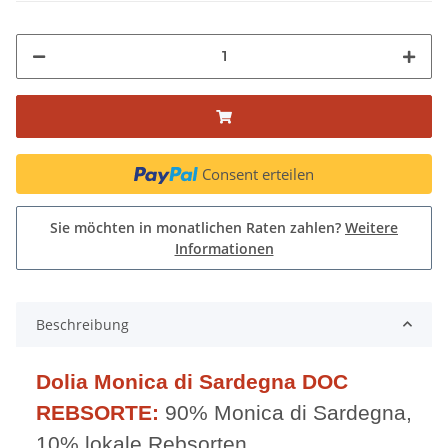
Consent erteilen
Sie möchten in monatlichen Raten zahlen?
Weitere
Informationen
Beschreibung
Dolia Monica di Sardegna DOC
REBSORTE:
90% Monica di Sardegna,
10% lokale Rebsorten.