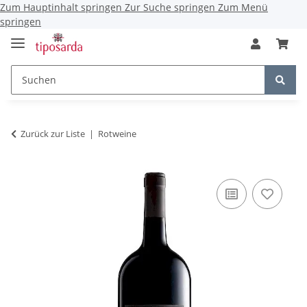
Zum Hauptinhalt springen
Zur Suche springen
Zum Menü
springen
Zurück zur Liste
Rotweine