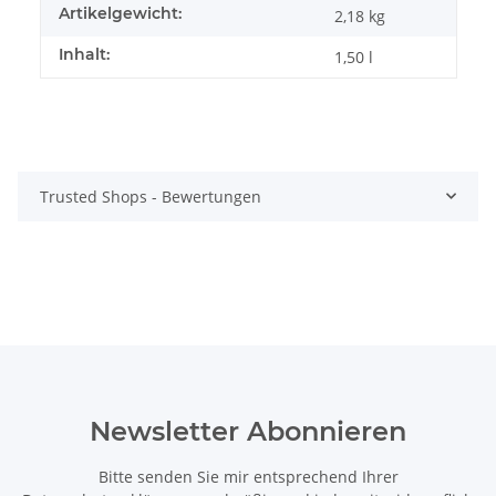
Artikelgewicht:
2,18
kg
Inhalt:
1,50 l
Trusted Shops - Bewertungen
Newsletter Abonnieren
Bitte senden Sie mir entsprechend Ihrer