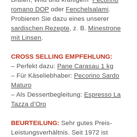
romano DOP
oder
Fenchelsalami
.
Probieren Sie dazu eines unserer
sardischen Rezepte
, z. B.
Minestrone
mit Linsen
.
CROSS SELLING EMPFEHLUNG:
– Perfekt dazu:
Pane Carasau 1 kg
– Für Käseliebhaber:
Pecorino Sardo
Maturo
– Als Dessertbegleitung:
Espresso La
Tazza d’Oro
BEURTEILUNG:
Sehr gutes Preis-
Leistungsverhältnis. Seit 1972 ist