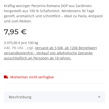
Kräftig-würziger Pecorino Romano DOP aus Sardinien,
hergestellt aus 100 % Schafsmilch. Mindestens 90 Tage
gereift, aromatisch und schnittfest – ideal zu Pasta, Antipasti
und zum Reiben.
7,95 €
3.975,00 € pro 100 kg
inkl. 7% USt. , zzgl.
Versand ab 5,50€, ab 120€ Bestellwert
versandkostenfrei - Verkauf von alkoholische Getränke
ausschließlich an Personen ab 18 Jahren.
Momentan nicht verfügbar
Beschreibung