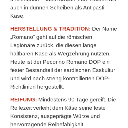
auch in dünnen Scheiben als Antipasti-
Käse.
HERSTELLUNG & TRADITION:
Der Name
„Romano“ geht auf die römischen
Legionäre zurück, die diesen lange
haltbaren Käse als Wegzehrung nutzten.
Heute ist der Pecorino Romano DOP ein
fester Bestandteil der sardischen Esskultur
und wird nach streng kontrollierten DOP-
Richtlinien hergestellt.
REIFUNG:
Mindestens 90 Tage gereift. Die
Reifezeit verleiht dem Käse seine feste
Konsistenz, ausgeprägte Würze und
hervorragende Reibefähigkeit.