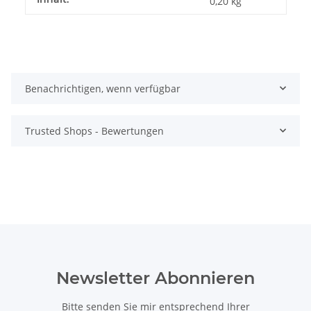
0,20 kg
Benachrichtigen, wenn verfügbar
Trusted Shops - Bewertungen
Newsletter Abonnieren
Bitte senden Sie mir entsprechend Ihrer