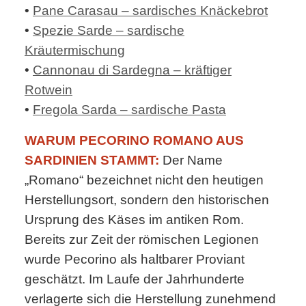
•
Pane Carasau – sardisches Knäckebrot
•
Spezie Sarde – sardische
Kräutermischung
•
Cannonau di Sardegna – kräftiger
Rotwein
•
Fregola Sarda – sardische Pasta
WARUM PECORINO ROMANO AUS
SARDINIEN STAMMT:
Der Name
„Romano“ bezeichnet nicht den heutigen
Herstellungsort, sondern den historischen
Ursprung des Käses im antiken Rom.
Bereits zur Zeit der römischen Legionen
wurde Pecorino als haltbarer Proviant
geschätzt. Im Laufe der Jahrhunderte
verlagerte sich die Herstellung zunehmend