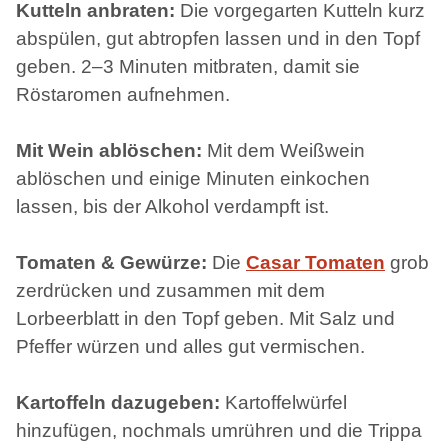
Kutteln anbraten:
Die vorgegarten Kutteln kurz
abspülen, gut abtropfen lassen und in den Topf
geben. 2–3 Minuten mitbraten, damit sie
Röstaromen aufnehmen.
Mit Wein ablöschen:
Mit dem Weißwein
ablöschen und einige Minuten einkochen
lassen, bis der Alkohol verdampft ist.
Tomaten & Gewürze:
Die
Casar Tomaten
grob
zerdrücken und zusammen mit dem
Lorbeerblatt in den Topf geben. Mit Salz und
Pfeffer würzen und alles gut vermischen.
Kartoffeln dazugeben:
Kartoffelwürfel
hinzufügen, nochmals umrühren und die Trippa