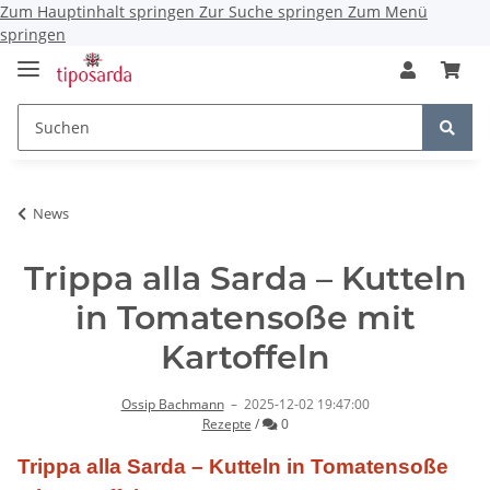
Zum Hauptinhalt springen
Zur Suche springen
Zum Menü
springen
News
Trippa alla Sarda – Kutteln
in Tomatensoße mit
Kartoffeln
Ossip Bachmann
–
2025-12-02 19:47:00
Kommentare
Rezepte
/
0
Trippa alla Sarda – Kutteln in Tomatensoße