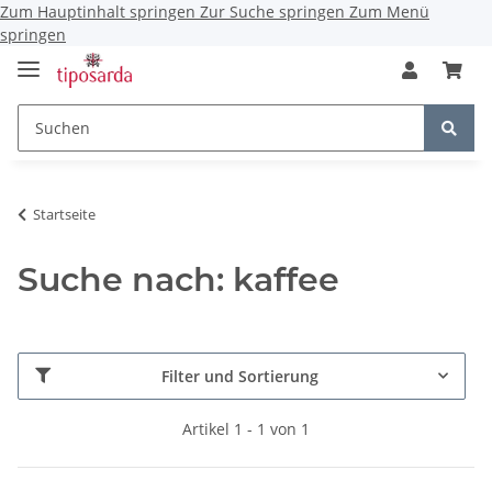
Zum Hauptinhalt springen
Zur Suche springen
Zum Menü
springen
Startseite
Suche nach: kaffee
Filter und Sortierung
Artikel 1 - 1 von 1