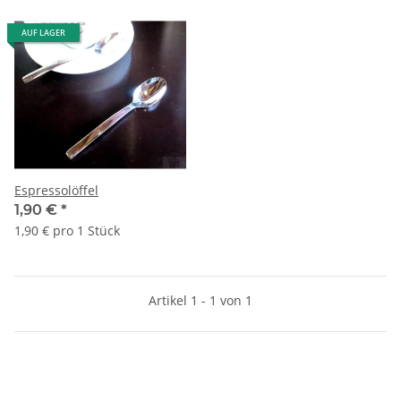
AUF LAGER
Espressolöffel
1,90 €
*
1,90 € pro 1 Stück
Artikel 1 - 1 von 1