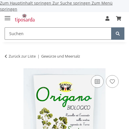
Zum Hauptinhalt springen
Zur Suche springen
Zum Menü
springen
Zurück zur Liste
Gewürze und Meersalz