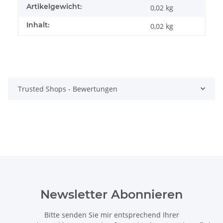
Artikelgewicht:
0,02
kg
Inhalt:
0,02 kg
Trusted Shops - Bewertungen
Newsletter Abonnieren
Bitte senden Sie mir entsprechend Ihrer