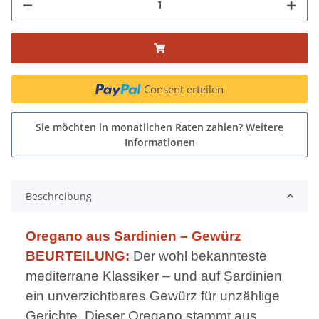
Consent erteilen
Sie möchten in monatlichen Raten zahlen?
Weitere
Informationen
Beschreibung
Oregano aus Sardinien – Gewürz
BEURTEILUNG:
Der wohl bekannteste
mediterrane Klassiker – und auf Sardinien
ein unverzichtbares Gewürz für unzählige
Gerichte. Dieser Oregano stammt aus