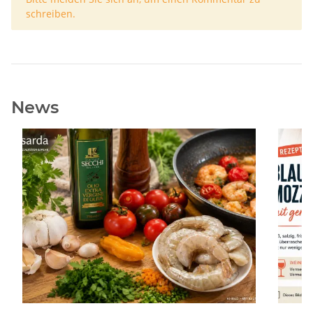
schreiben.
News