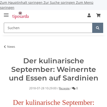
Zum Hauptinhalt springen
Zur Suche springen
Zum Menü
springen
News
Der kulinarische
September: Weinernte
und Essen auf Sardinien
Kommentare
2018-07-28 10:29:00
/
Rezepte
/
0
Der kulinarische September: