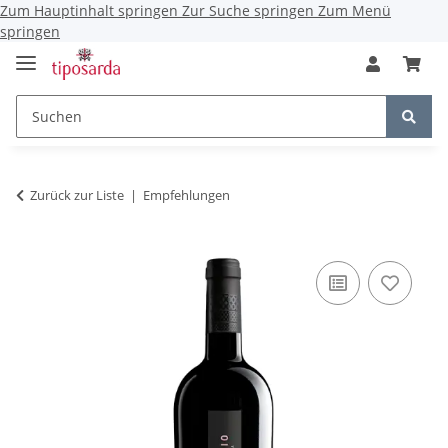
Zum Hauptinhalt springen
Zur Suche springen
Zum Menü
springen
Zurück zur Liste
Empfehlungen