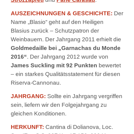
AUSZEICHNUNGEN & GESCHICHTE:
Der
Name „Blasio“ geht auf den Heiligen
Blasius zurück – Schutzpatron der
Weinbauern. Der Jahrgang 2011 erhielt die
Goldmedaille bei „Garnachas du Monde
2016“
. Der Jahrgang 2012 wurde von
James Suckling mit 92 Punkten
bewertet
– ein starkes Qualitätsstatement für diesen
Riserva-Cannonau.
JAHRGANG:
Sollte ein Jahrgang vergriffen
sein, liefern wir den Folgejahrgang zu
gleichen Konditionen.
HERKUNFT:
Cantina di Dolianova, Loc.