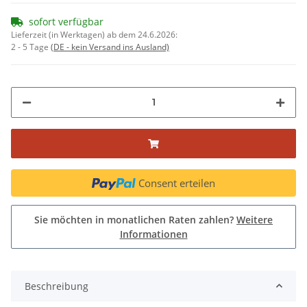
sofort verfügbar
Lieferzeit (in Werktagen) ab dem 24.6.2026:
2 - 5 Tage
(DE - kein Versand ins Ausland)
Consent erteilen
Sie möchten in monatlichen Raten zahlen?
Weitere
Informationen
Beschreibung