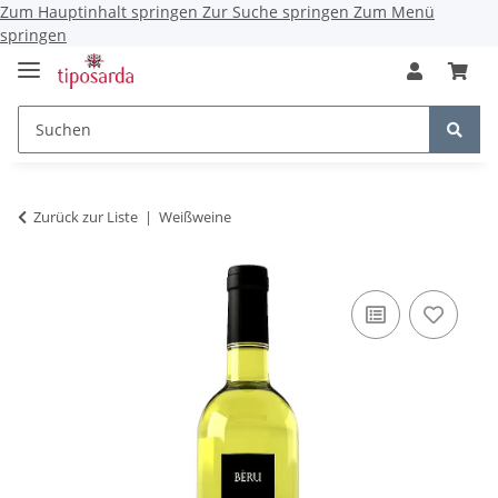
Zum Hauptinhalt springen
Zur Suche springen
Zum Menü
springen
Zurück zur Liste
Weißweine