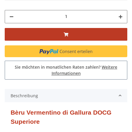
Consent erteilen
Sie möchten in monatlichen Raten zahlen?
Weitere
Informationen
Beschreibung
Bèru Vermentino di Gallura DOCG
Superiore