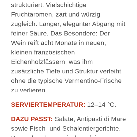
strukturiert. Vielschichtige
Fruchtaromen, zart und würzig
zugleich. Langer, eleganter Abgang mit
feiner Säure. Das Besondere: Der
Wein reift acht Monate in neuen,
kleinen französischen
Eichenholzfässern, was ihm
zusätzliche Tiefe und Struktur verleiht,
ohne die typische Vermentino-Frische
zu verlieren.
SERVIERTEMPERATUR:
12–14 °C.
DAZU PASST:
Salate, Antipasti di Mare
sowie Fisch- und Schalentiergerichte.