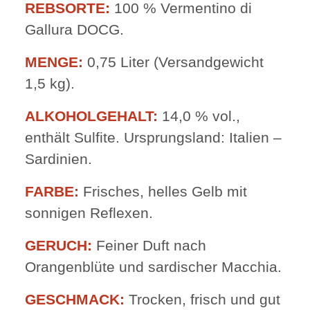
REBSORTE:
100 % Vermentino di
Gallura DOCG.
MENGE:
0,75 Liter (Versandgewicht
1,5 kg).
ALKOHOLGEHALT:
14,0 % vol.,
enthält Sulfite. Ursprungsland: Italien –
Sardinien.
FARBE:
Frisches, helles Gelb mit
sonnigen Reflexen.
GERUCH:
Feiner Duft nach
Orangenblüte und sardischer Macchia.
GESCHMACK:
Trocken, frisch und gut