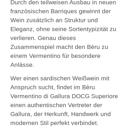
Durch den teilweisen Ausbau in neuen
französischen Barriques gewinnt der
Wein zusätzlich an Struktur und
Eleganz, ohne seine Sortentypizität zu
verlieren. Genau dieses
Zusammenspiel macht den Bèru zu
einem Vermentino für besondere
Anlässe.
Wer einen sardischen Weißwein mit
Anspruch sucht, findet im Bèru
Vermentino di Gallura DOCG Superiore
einen authentischen Vertreter der
Gallura, der Herkunft, Handwerk und
modernen Stil perfekt verbindet.