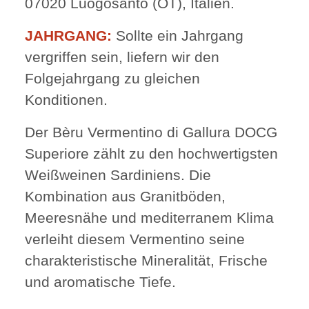
07020 Luogosanto (OT), Italien.
JAHRGANG:
Sollte ein Jahrgang
vergriffen sein, liefern wir den
Folgejahrgang zu gleichen
Konditionen.
Der Bèru Vermentino di Gallura DOCG
Superiore zählt zu den hochwertigsten
Weißweinen Sardiniens. Die
Kombination aus Granitböden,
Meeresnähe und mediterranem Klima
verleiht diesem Vermentino seine
charakteristische Mineralität, Frische
und aromatische Tiefe.