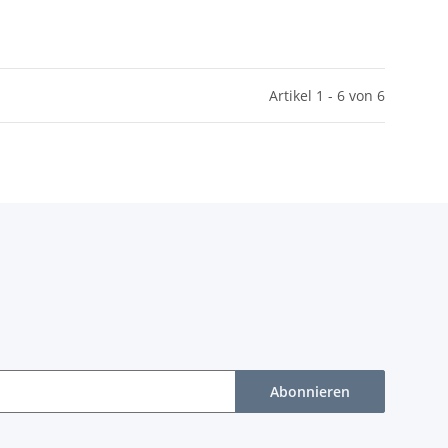
Artikel 1 - 6 von 6
Abonnieren