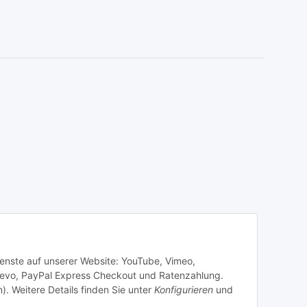
Dienste auf unserer Website: YouTube, Vimeo,
revo, PayPal Express Checkout und Ratenzahlung.
). Weitere Details finden Sie unter
Konfigurieren
und