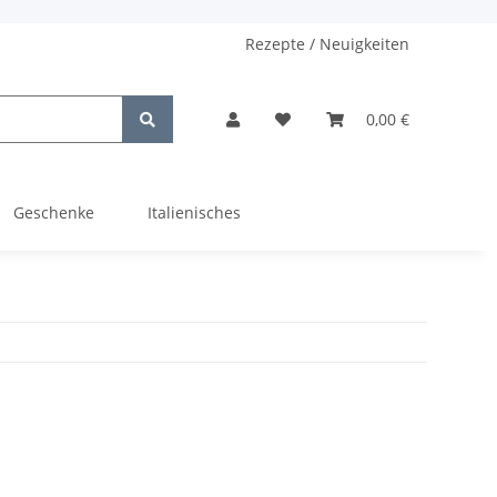
Rezepte / Neuigkeiten
0,00 €
Geschenke
Italienisches