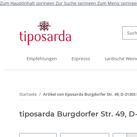
Zum Hauptinhalt springen
Zur Suche springen
Zum Menü springe
Empfehlungen
Espresso
sardische Wein
Startseite
Artikel von tiposarda Burgdorfer Str. 49, D-31303
tiposarda Burgdorfer Str. 49, 