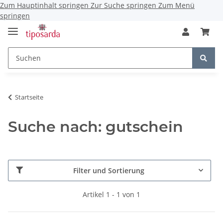
Zum Hauptinhalt springen
Zur Suche springen
Zum Menü
springen
Startseite
Suche nach: gutschein
Filter und Sortierung
Artikel 1 - 1 von 1