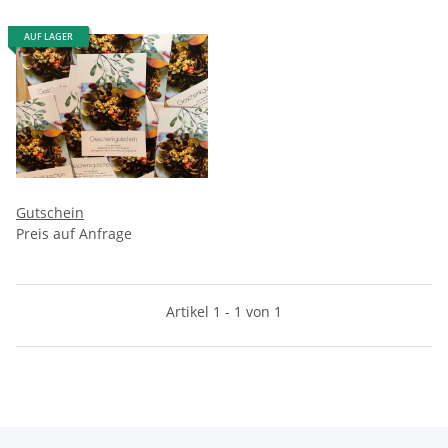
AUF LAGER
Gutschein
Preis auf Anfrage
Artikel 1 - 1 von 1