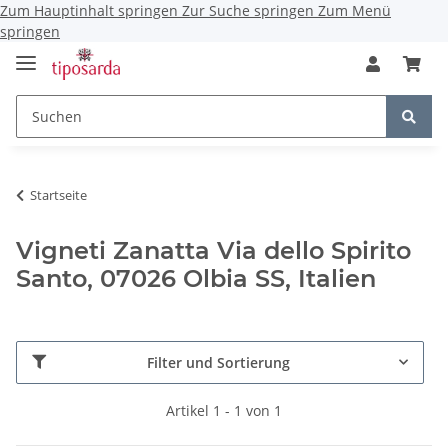
Zum Hauptinhalt springen
Zur Suche springen
Zum Menü
springen
Startseite
Vigneti Zanatta Via dello Spirito
Santo, 07026 Olbia SS, Italien
Filter und Sortierung
Artikel 1 - 1 von 1