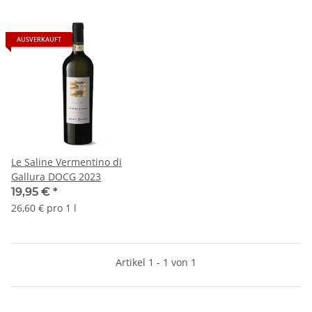
AUSVERKAUFT
Le Saline Vermentino di
Gallura DOCG 2023
19,95 €
*
26,60 € pro 1 l
Artikel 1 - 1 von 1