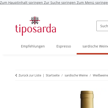
Zum Hauptinhalt springen
Zur Suche springen
Zum Menü springe
Empfehlungen
Espresso
sardische Wein
Zurück zur Liste
Startseite
sardische Weine
Weißwein