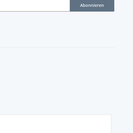
Abonnieren